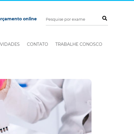
orçamento online
VIDADES
CONTATO
TRABALHE CONOSCO