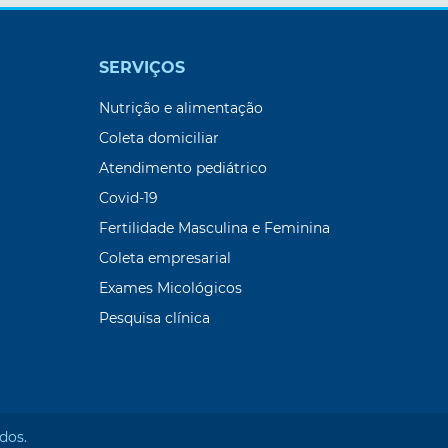
SERVIÇOS
Nutrição e alimentação
Coleta domiciliar
Atendimento pediátrico
Covid-19
Fertilidade Masculina e Feminina
Coleta empresarial
Exames Micológicos
Pesquisa clínica
dos.