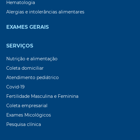
Hematologia
Alergias e intolerâncias alimentares
EXAMES GERAIS
SERVIÇOS
Nutrição e alimentação
Coleta domiciliar
Atendimento pediátrico
Covid-19
Fertilidade Masculina e Feminina
Coleta empresarial
Exames Micológicos
Pesquisa clínica