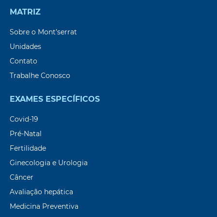
MATRIZ
Sobre o Mont’serrat
Unidades
Contato
Trabalhe Conosco
EXAMES ESPECÍFICOS
Covid-19
Pré-Natal
Fertilidade
Ginecologia e Urologia
Câncer
Avaliação hepática
Medicina Preventiva