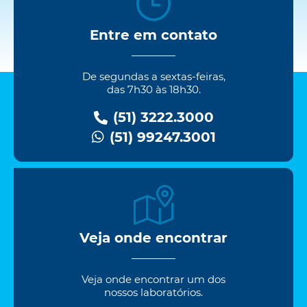
Entre em contato
De segundas a sextas-feiras,
das 7h30 às 18h30.
(51) 3222.3000
(51) 99247.3001
Veja onde encontrar
Veja onde encontrar um dos
nossos laboratórios.