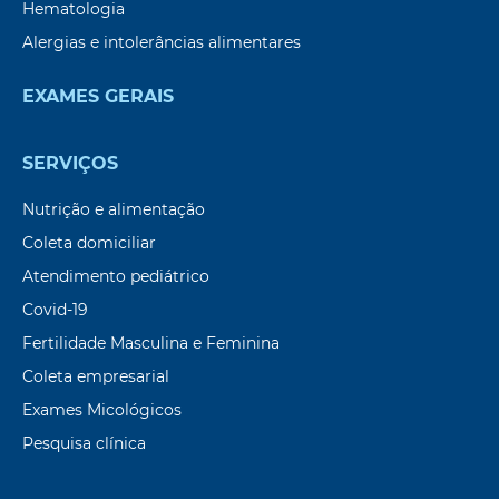
Hematologia
Alergias e intolerâncias alimentares
EXAMES GERAIS
SERVIÇOS
Nutrição e alimentação
Coleta domiciliar
Atendimento pediátrico
Covid-19
Fertilidade Masculina e Feminina
Coleta empresarial
Exames Micológicos
Pesquisa clínica