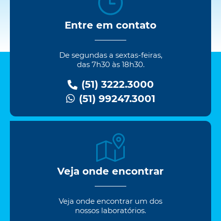
Entre em contato
De segundas a sextas-feiras,
das 7h30 às 18h30.
(51) 3222.3000
(51) 99247.3001
Veja onde encontrar
Veja onde encontrar um dos
nossos laboratórios.