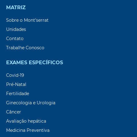
MATRIZ
Sobre o Mont’serrat
Unidades
Contato
Trabalhe Conosco
EXAMES ESPECÍFICOS
Covid-19
Pré-Natal
Fertilidade
Ginecologia e Urologia
Câncer
Avaliação hepática
Medicina Preventiva