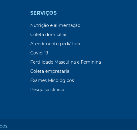
SERVIÇOS
Nutrição e alimentação
Coleta domiciliar
Atendimento pediátrico
Covid-19
Fertilidade Masculina e Feminina
Coleta empresarial
Exames Micológicos
Pesquisa clínica
dos.