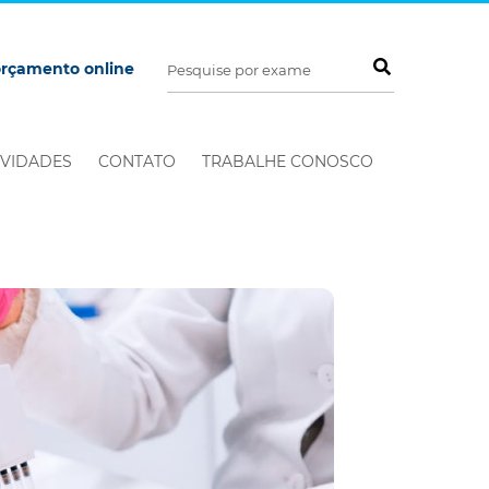
orçamento online
VIDADES
CONTATO
TRABALHE CONOSCO