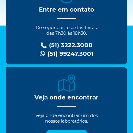
Entre em contato
De segundas a sextas-feiras,
das 7h30 às 18h30.
(51) 3222.3000
(51) 99247.3001
Veja onde encontrar
Veja onde encontrar um dos
nossos laboratórios.