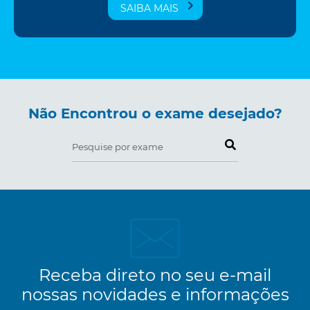
SAIBA MAIS
Não Encontrou o exame desejado?
Pesquise por exame
Receba direto no seu e-mail
nossas novidades e informações