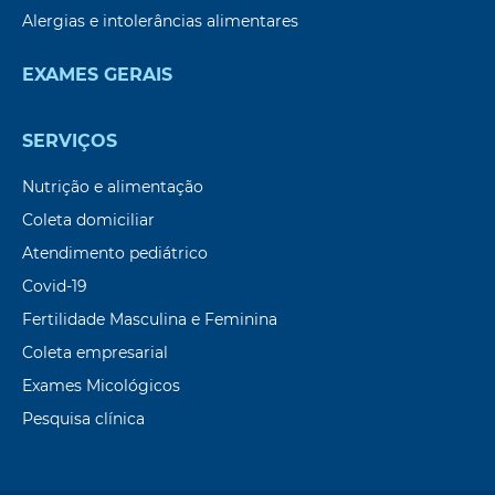
Alergias e intolerâncias alimentares
EXAMES GERAIS
SERVIÇOS
Nutrição e alimentação
Coleta domiciliar
Atendimento pediátrico
Covid-19
Fertilidade Masculina e Feminina
Coleta empresarial
Exames Micológicos
Pesquisa clínica