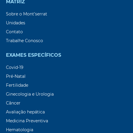
MATRIZ
Sobre o Mont’serrat
Unidades
Contato
Trabalhe Conosco
EXAMES ESPECÍFICOS
Covid-19
Pré-Natal
Fertilidade
Ginecologia e Urologia
Câncer
Avaliação hepática
Medicina Preventiva
Hematologia