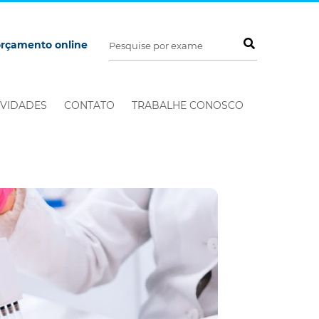
orçamento online
VIDADES
CONTATO
TRABALHE CONOSCO