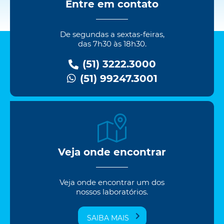
Entre em contato
De segundas a sextas-feiras,
das 7h30 às 18h30.
(51) 3222.3000
(51) 99247.3001
Veja onde encontrar
Veja onde encontrar um dos
nossos laboratórios.
SAIBA MAIS