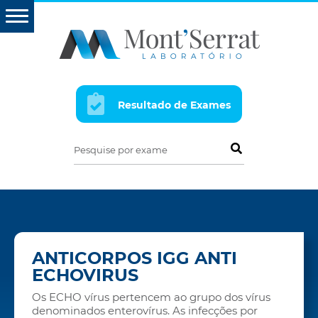
Resultado de Exames
Pesquise por exame
ANTICORPOS IGG ANTI
ECHOVIRUS
Os ECHO vírus pertencem ao grupo dos vírus
denominados enterovírus. As infecções por