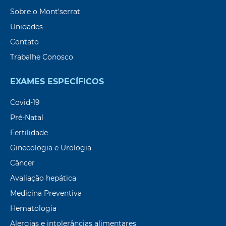
Sobre o Mont’serrat
Unidades
Contato
Trabalhe Conosco
EXAMES ESPECÍFICOS
Covid-19
Pré-Natal
Fertilidade
Ginecologia e Urologia
Câncer
Avaliação hepática
Medicina Preventiva
Hematologia
Alergias e intolerâncias alimentares