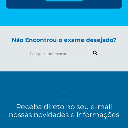
Não Encontrou o exame desejado?
Pesquise por exame
Receba direto no seu e-mail
nossas novidades e informações