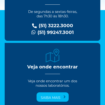
De segundas a sextas-feiras,
das 7h30 às 18h30.
(51) 3222.3000
(51) 99247.3001
Veja onde encontrar
Veja onde encontrar um dos
nossos laboratórios.
SAIBA MAIS