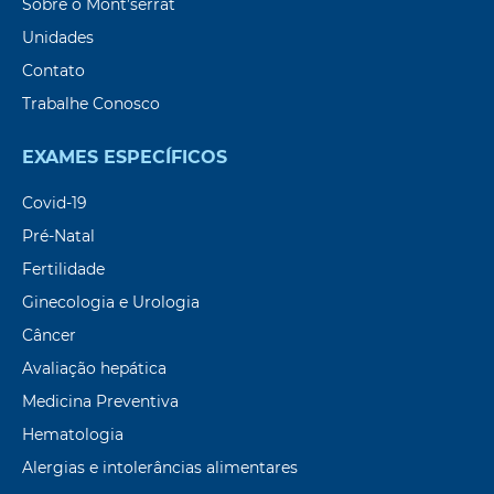
Sobre o Mont’serrat
Unidades
Contato
Trabalhe Conosco
EXAMES ESPECÍFICOS
Covid-19
Pré-Natal
Fertilidade
Ginecologia e Urologia
Câncer
Avaliação hepática
Medicina Preventiva
Hematologia
Alergias e intolerâncias alimentares