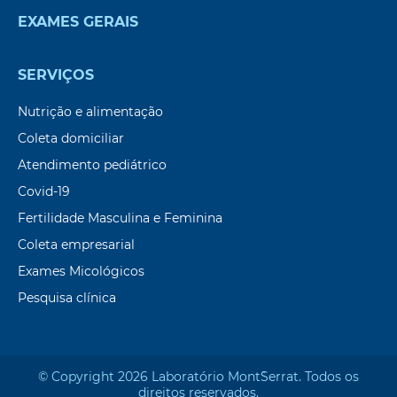
EXAMES GERAIS
SERVIÇOS
Nutrição e alimentação
Coleta domiciliar
Atendimento pediátrico
Covid-19
Fertilidade Masculina e Feminina
Coleta empresarial
Exames Micológicos
Pesquisa clínica
© Copyright 2026 Laboratório Mont`Serrat. Todos os
direitos reservados.