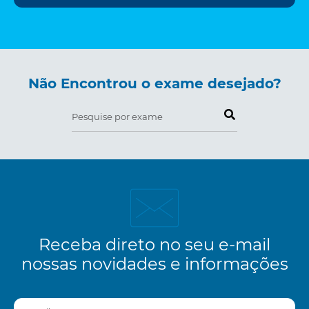
Não Encontrou o exame desejado?
Pesquise por exame
Receba direto no seu e-mail
nossas novidades e informações
E-mail