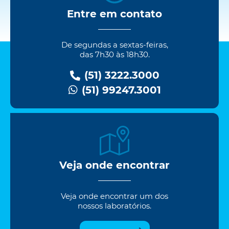
Entre em contato
De segundas a sextas-feiras,
das 7h30 às 18h30.
(51) 3222.3000
(51) 99247.3001
Veja onde encontrar
Veja onde encontrar um dos
nossos laboratórios.