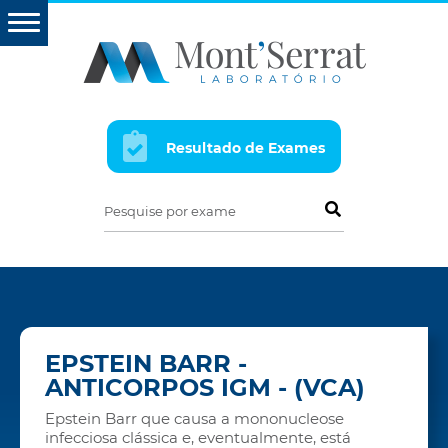
Resultado de Exames
Pesquise por exame
EPSTEIN BARR -
ANTICORPOS IGM - (VCA)
Epstein Barr que causa a mononucleose
infecciosa clássica e, eventualmente, está