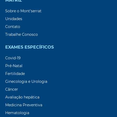
MATRIZ
Sobre o Mont’serrat
Unidades
Contato
Trabalhe Conosco
EXAMES ESPECÍFICOS
Covid-19
Pré-Natal
Fertilidade
Ginecologia e Urologia
Câncer
Avaliação hepática
Medicina Preventiva
Hematologia