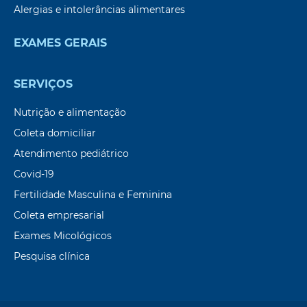
Alergias e intolerâncias alimentares
EXAMES GERAIS
SERVIÇOS
Nutrição e alimentação
Coleta domiciliar
Atendimento pediátrico
Covid-19
Fertilidade Masculina e Feminina
Coleta empresarial
Exames Micológicos
Pesquisa clínica