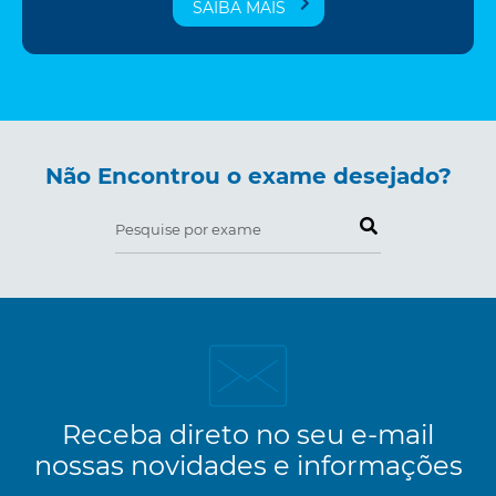
SAIBA MAIS
Não Encontrou o exame desejado?
Pesquise por exame
Receba direto no seu e-mail
nossas novidades e informações