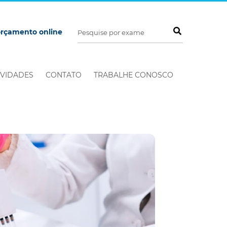
orçamento online
VIDADES
CONTATO
TRABALHE CONOSCO