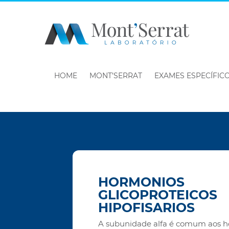
HOME
MONT’SERRAT
EXAMES ESPECÍFIC
HORMONIOS
GLICOPROTEICOS
HIPOFISARIOS
A subunidade alfa é comum aos 