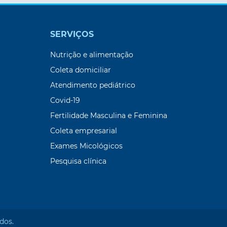
SERVIÇOS
Nutrição e alimentação
Coleta domiciliar
Atendimento pediátrico
Covid-19
Fertilidade Masculina e Feminina
Coleta empresarial
Exames Micológicos
Pesquisa clínica
dos.