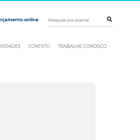
orçamento online
VIDADES
CONTATO
TRABALHE CONOSCO