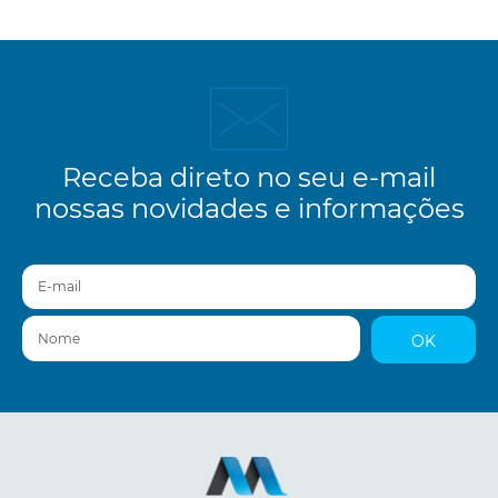
Receba direto no seu e-mail
nossas novidades e informações
E-mail
Nome
OK