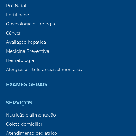
Pré-Natal
Fertilidade
Ginecologia e Urologia
Câncer
Avaliação hepática
Medicina Preventiva
Hematologia
Alergias e intolerâncias alimentares
EXAMES GERAIS
SERVIÇOS
Nutrição e alimentação
Coleta domiciliar
Atendimento pediátrico