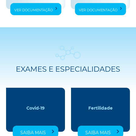
VER DOCUMENTAÇÃO
VER DOCUMENTAÇÃO
EXAMES E ESPECIALIDADES
Covid-19
Fertilidade
SAIBA MAIS
SAIBA MAIS