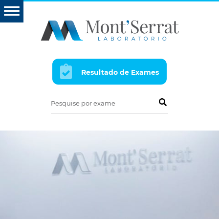
Resultado de Exames
Pesquise por exame