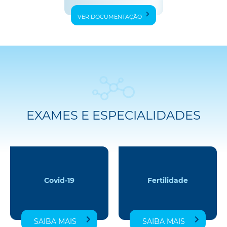
VER DOCUMENTAÇÃO
EXAMES E ESPECIALIDADES
Covid-19
Fertilidade
SAIBA MAIS
SAIBA MAIS