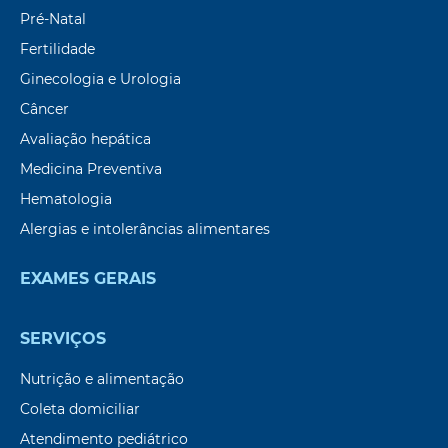
Pré-Natal
Fertilidade
Ginecologia e Urologia
Câncer
Avaliação hepática
Medicina Preventiva
Hematologia
Alergias e intolerâncias alimentares
EXAMES GERAIS
SERVIÇOS
Nutrição e alimentação
Coleta domiciliar
Atendimento pediátrico