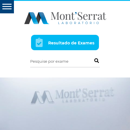
Resultado de Exames
Pesquise por exame