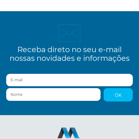
Receba direto no seu e-mail
nossas novidades e informações
E-mail
Nome
OK