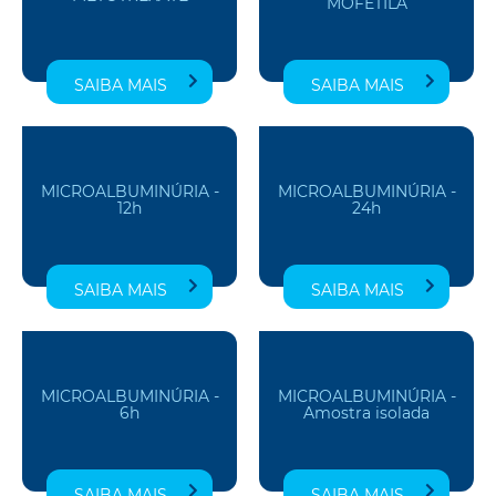
MOFETILA
SAIBA MAIS
SAIBA MAIS
MICROALBUMINÚRIA -
MICROALBUMINÚRIA -
12h
24h
SAIBA MAIS
SAIBA MAIS
MICROALBUMINÚRIA -
MICROALBUMINÚRIA -
6h
Amostra isolada
SAIBA MAIS
SAIBA MAIS