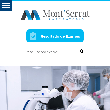
Resultado de Exames
Pesquise por exame