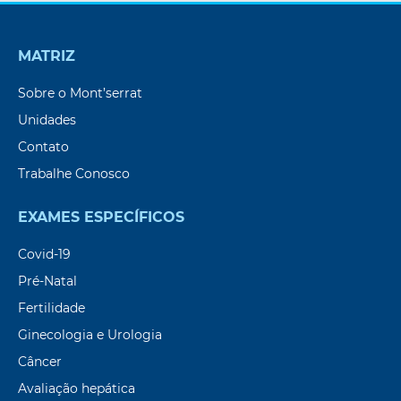
MATRIZ
Sobre o Mont’serrat
Unidades
Contato
Trabalhe Conosco
EXAMES ESPECÍFICOS
Covid-19
Pré-Natal
Fertilidade
Ginecologia e Urologia
Câncer
Avaliação hepática