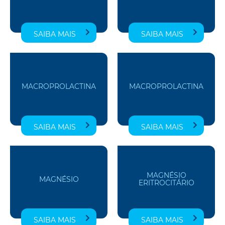
SAIBA MAIS
SAIBA MAIS
MACROPROLACTINA
MACROPROLACTINA
SAIBA MAIS
SAIBA MAIS
MAGNÉSIO
MAGNÉSIO
ERITROCITÁRIO
SAIBA MAIS
SAIBA MAIS