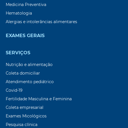
Medicina Preventiva
Hematologia
Alergias e intolerâncias alimentares
EXAMES GERAIS
SERVIÇOS
Nutrição e alimentação
Coleta domiciliar
Atendimento pediátrico
Covid-19
Fertilidade Masculina e Feminina
Coleta empresarial
Exames Micológicos
Pesquisa clínica