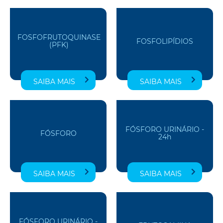
FOSFOFRUTOQUINASE
FOSFOLIPÍDIOS
(PFK)
SAIBA MAIS
SAIBA MAIS
FÓSFORO URINÁRIO -
FÓSFORO
24h
SAIBA MAIS
SAIBA MAIS
FÓSFORO URINÁRIO -