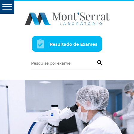
Resultado de Exames
Pesquise por exame