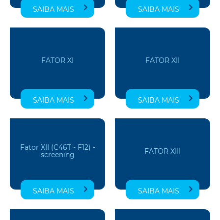
SAIBA MAIS
SAIBA MAIS
FATOR XI
FATOR XII
SAIBA MAIS
SAIBA MAIS
Fator XII (C46T - F12) -
FATOR XIII
screening
SAIBA MAIS
SAIBA MAIS