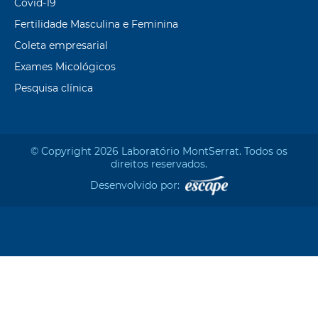
Covid-19
Fertilidade Masculina e Feminina
Coleta empresarial
Exames Micológicos
Pesquisa clínica
© Copyright 2026 Laboratório Mont`Serrat. Todos os
direitos reservados.
Desenvolvido por: