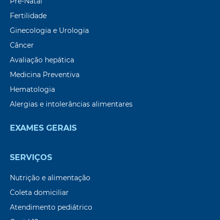
Pré-Natal
Fertilidade
Ginecologia e Urologia
Câncer
Avaliação hepática
Medicina Preventiva
Hematologia
Alergias e intolerâncias alimentares
EXAMES GERAIS
SERVIÇOS
Nutrição e alimentação
Coleta domiciliar
Atendimento pediátrico