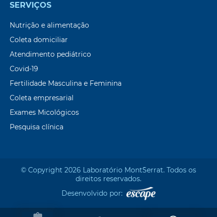
SERVIÇOS
Nutrição e alimentação
Coleta domiciliar
Atendimento pediátrico
Covid-19
Fertilidade Masculina e Feminina
Coleta empresarial
Exames Micológicos
Pesquisa clínica
© Copyright 2026 Laboratório Mont`Serrat. Todos os
direitos reservados.
Desenvolvido por: