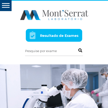
Resultado de Exames
Pesquise por exame