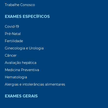
Trabalhe Conosco
EXAMES ESPECÍFICOS
Covid-19
Pré-Natal
Fertilidade
Ginecologia e Urologia
Câncer
Avaliação hepática
Medicina Preventiva
Hematologia
Alergias e intolerâncias alimentares
EXAMES GERAIS